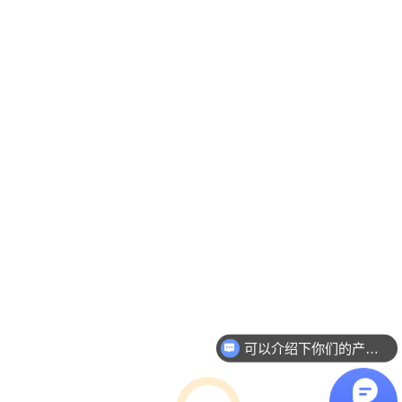
可以介绍下你们的产品么
你们是怎么收费的呢