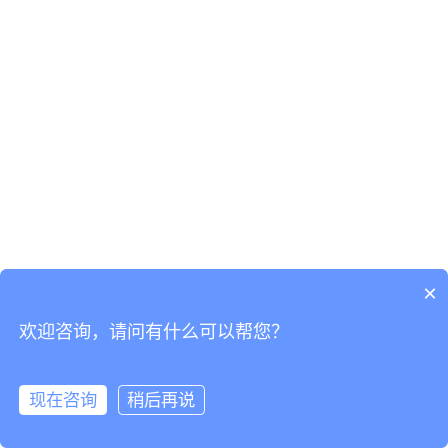
×
欢迎咨询，请问有什么可以帮您？
现在咨询
稍后再说