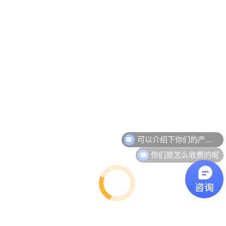
可以介绍下你们的产品么
你们是怎么收费的呢