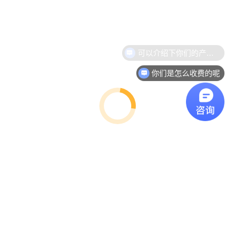
你们是怎么收费的呢