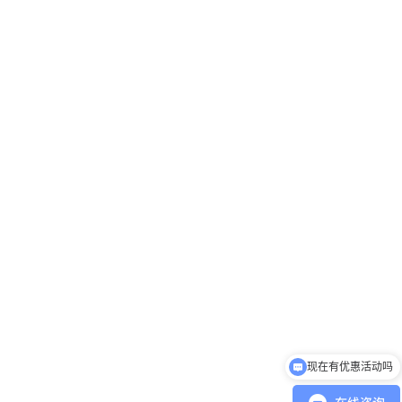
现在有优惠活动吗
可以介绍下你们的产品么